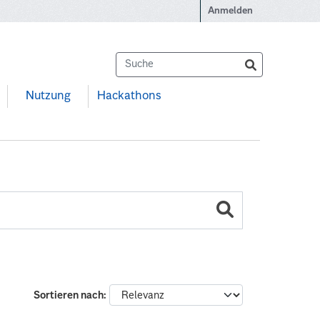
Anmelden
Nutzung
Hackathons
Sortieren nach