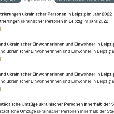
trierungen ukrainischer Personen in Leipzig im Jahr 2022
trierungen ukrainischer Personen in Leipzig im Jahr 2022
and ukrainischer Einwohnerinnen und Einwohner in Leipzig
nd ukrainischer Einwohnerinnen und Einwohner in Leipzig a
and ukrainischer Einwohnerinnen und Einwohner in Leipzig
nd ukrainischer Einwohnerinnen und Einwohner in Leipzig 
rstädtische Umzüge ukrainischer Personen innerhalb der S
städtische Umzüge ukrainischer Personen innerhalb der Sta