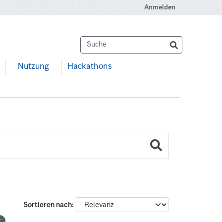
Anmelden
Nutzung
Hackathons
Sortieren nach