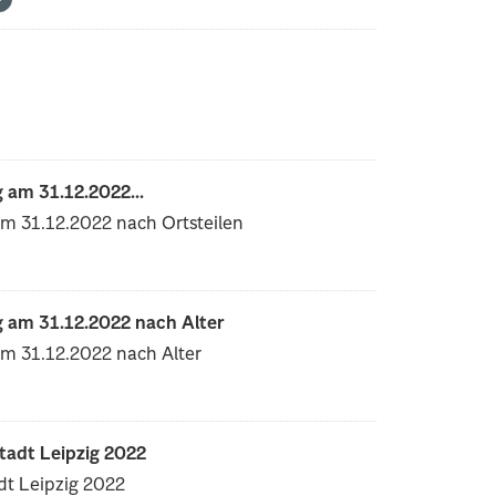
 am 31.12.2022...
m 31.12.2022 nach Ortsteilen
 am 31.12.2022 nach Alter
am 31.12.2022 nach Alter
tadt Leipzig 2022
dt Leipzig 2022