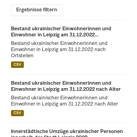
Ergebnisse filtern
Bestand ukrainischer Einwohnerinnen und
Einwohner in Leipzig am 31.12.2022...
Bestand ukrainischer Einwohnerinnen und
Einwohner in Leipzig am 31.12.2022 nach
Ortsteilen
CSV
Bestand ukrainischer Einwohnerinnen und
Einwohner in Leipzig am 31.12.2022 nach Alter
Bestand ukrainischer Einwohnerinnen und
Einwohner in Leipzig am 31.12.2022 nach Alter
CSV
Innerstädtische Umzüge ukrainischer Personen