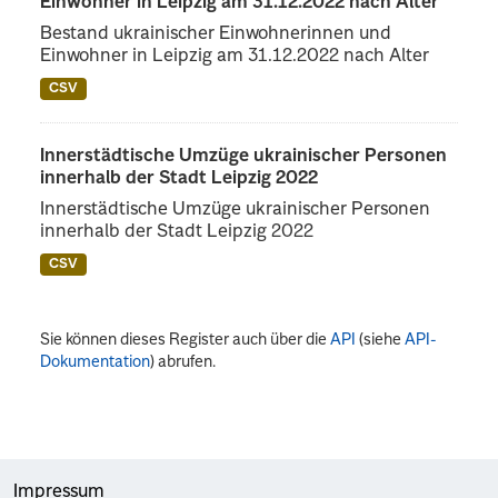
Einwohner in Leipzig am 31.12.2022 nach Alter
Bestand ukrainischer Einwohnerinnen und
Einwohner in Leipzig am 31.12.2022 nach Alter
CSV
Innerstädtische Umzüge ukrainischer Personen
innerhalb der Stadt Leipzig 2022
Innerstädtische Umzüge ukrainischer Personen
innerhalb der Stadt Leipzig 2022
CSV
Sie können dieses Register auch über die
API
(siehe
API-
Dokumentation
) abrufen.
Impressum