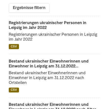
Ergebnisse filtern
Registrierungen ukrainischer Personen in
Leipzig im Jahr 2022
Registrierungen ukrainischer Personen in Leipzig
im Jahr 2022
CSV
Bestand ukrainischer Einwohnerinnen und
Einwohner in Leipzig am 31.12.2022...
Bestand ukrainischer Einwohnerinnen und
Einwohner in Leipzig am 31.12.2022 nach
Ortsteilen
CSV
Bestand ukrainischer Einwohnerinnen und