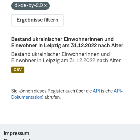
dl-de-by-2.0
Ergebnisse filtern
Bestand ukrainischer Einwohnerinnen und
Einwohner in Leipzig am 31.12.2022 nach Alter
Bestand ukrainischer Einwohnerinnen und
Einwohner in Leipzig am 31.12.2022 nach Alter
CSV
Sie können dieses Register auch über die
API
(siehe
API-
Dokumentation
) abrufen.
Impressum