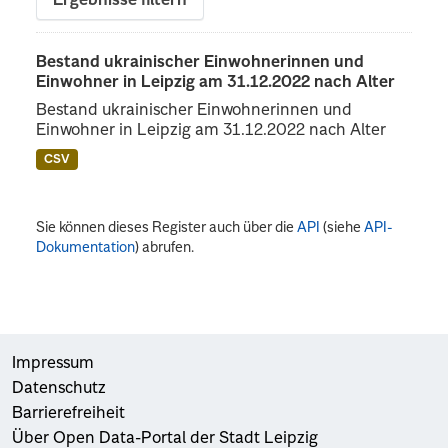
Ergebnisse filtern
Bestand ukrainischer Einwohnerinnen und
Einwohner in Leipzig am 31.12.2022 nach Alter
Bestand ukrainischer Einwohnerinnen und
Einwohner in Leipzig am 31.12.2022 nach Alter
CSV
Sie können dieses Register auch über die
API
(siehe
API-
Dokumentation
) abrufen.
Impressum
Datenschutz
Barrierefreiheit
Über Open Data-Portal der Stadt Leipzig