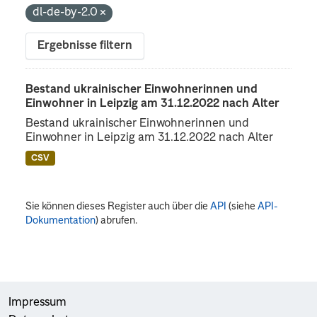
dl-de-by-2.0
Ergebnisse filtern
Bestand ukrainischer Einwohnerinnen und
Einwohner in Leipzig am 31.12.2022 nach Alter
Bestand ukrainischer Einwohnerinnen und
Einwohner in Leipzig am 31.12.2022 nach Alter
CSV
Sie können dieses Register auch über die
API
(siehe
API-
Dokumentation
) abrufen.
Impressum