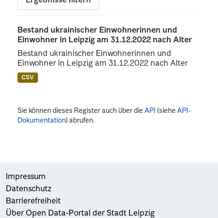
Ergebnisse filtern
Bestand ukrainischer Einwohnerinnen und
Einwohner in Leipzig am 31.12.2022 nach Alter
Bestand ukrainischer Einwohnerinnen und
Einwohner in Leipzig am 31.12.2022 nach Alter
CSV
Sie können dieses Register auch über die
API
(siehe
API-
Dokumentation
) abrufen.
Impressum
Datenschutz
Barrierefreiheit
Über Open Data-Portal der Stadt Leipzig