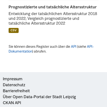
Prognostizierte und tatsächliche Altersstruktur
Entwicklung der tatsächlichen Altersstruktur 2018
und 2022; Vergleich prognostizierte und
tatsächliche Altersstruktur 2022
CSV
Sie können dieses Register auch über die
API
(siehe
API-
Dokumentation
) abrufen.
Impressum
Datenschutz
Barrierefreiheit
Über Open Data-Portal der Stadt Leipzig
CKAN API