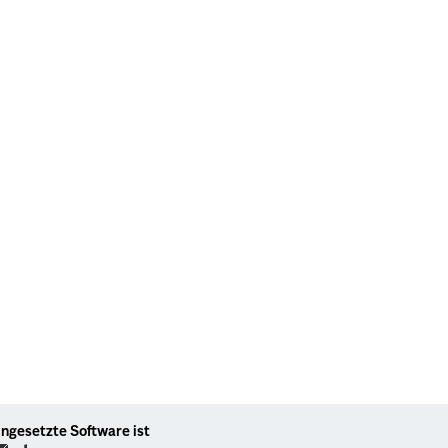
ingesetzte Software ist