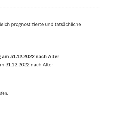
eich prognostizierte und tatsächliche
 am 31.12.2022 nach Alter
am 31.12.2022 nach Alter
ufen.