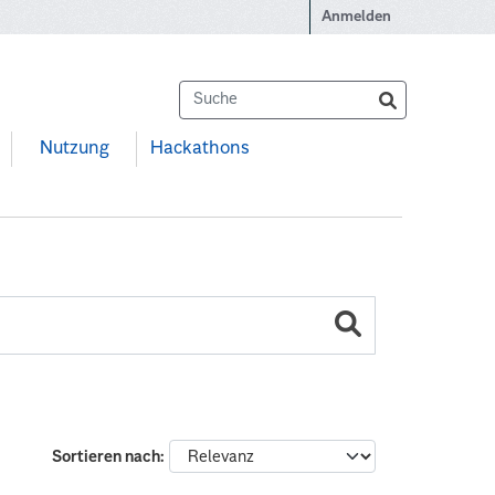
Anmelden
Nutzung
Hackathons
Sortieren nach