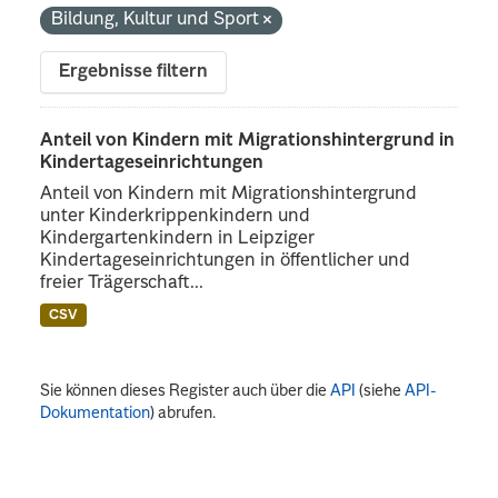
Bildung, Kultur und Sport
Ergebnisse filtern
Anteil von Kindern mit Migrationshintergrund in
Kindertageseinrichtungen
Anteil von Kindern mit Migrationshintergrund
unter Kinderkrippenkindern und
Kindergartenkindern in Leipziger
Kindertageseinrichtungen in öffentlicher und
freier Trägerschaft...
CSV
Sie können dieses Register auch über die
API
(siehe
API-
Dokumentation
) abrufen.