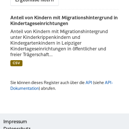
Ergebnisse filtern
Anteil von Kindern mit Migrationshintergrund in
Kindertageseinrichtungen
Anteil von Kindern mit Migrationshintergrund
unter Kinderkrippenkindern und
Kindergartenkindern in Leipziger
Kindertageseinrichtungen in öffentlicher und
freier Trägerschaft...
CSV
Sie können dieses Register auch über die
API
(siehe
API-
Dokumentation
) abrufen.
Impressum