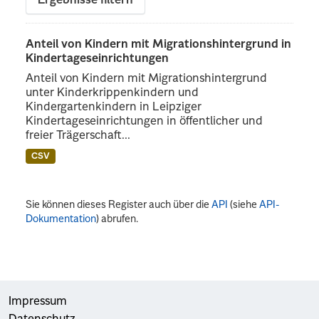
Ergebnisse filtern
Anteil von Kindern mit Migrationshintergrund in
Kindertageseinrichtungen
Anteil von Kindern mit Migrationshintergrund
unter Kinderkrippenkindern und
Kindergartenkindern in Leipziger
Kindertageseinrichtungen in öffentlicher und
freier Trägerschaft...
CSV
Sie können dieses Register auch über die
API
(siehe
API-
Dokumentation
) abrufen.
Impressum