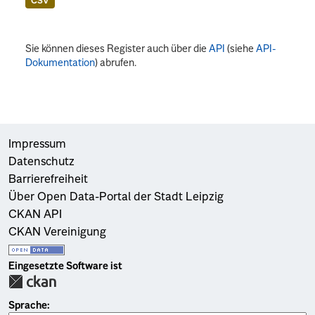
CSV
Sie können dieses Register auch über die
API
(siehe
API-
Dokumentation
) abrufen.
Impressum
Datenschutz
Barrierefreiheit
Über Open Data-Portal der Stadt Leipzig
CKAN API
CKAN Vereinigung
Eingesetzte Software ist
Sprache