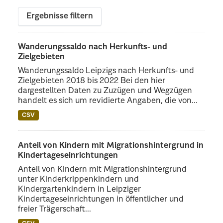
Ergebnisse filtern
Wanderungssaldo nach Herkunfts- und
Zielgebieten
Wanderungssaldo Leipzigs nach Herkunfts- und
Zielgebieten 2018 bis 2022 Bei den hier
dargestellten Daten zu Zuzügen und Wegzügen
handelt es sich um revidierte Angaben, die von...
CSV
Anteil von Kindern mit Migrationshintergrund in
Kindertageseinrichtungen
Anteil von Kindern mit Migrationshintergrund
unter Kinderkrippenkindern und
Kindergartenkindern in Leipziger
Kindertageseinrichtungen in öffentlicher und
freier Trägerschaft...