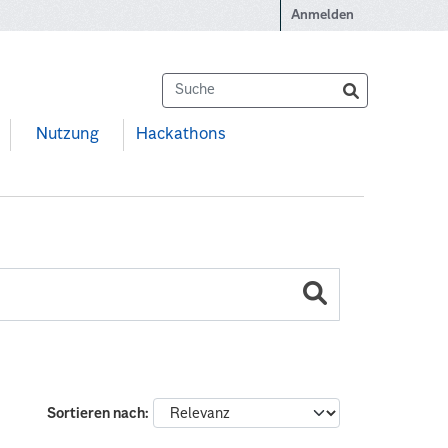
Anmelden
Nutzung
Hackathons
Sortieren nach