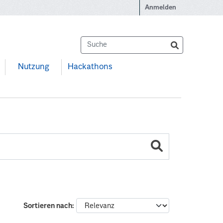
Anmelden
Nutzung
Hackathons
Sortieren nach