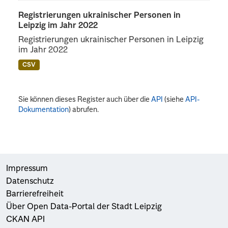
Registrierungen ukrainischer Personen in
Leipzig im Jahr 2022
Registrierungen ukrainischer Personen in Leipzig
im Jahr 2022
CSV
Sie können dieses Register auch über die
API
(siehe
API-
Dokumentation
) abrufen.
Impressum
Datenschutz
Barrierefreiheit
Über Open Data-Portal der Stadt Leipzig
CKAN API