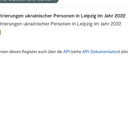
trierungen ukrainischer Personen in Leipzig im Jahr 2022
trierungen ukrainischer Personen in Leipzig im Jahr 2022
nnen dieses Register auch über die
API
(siehe
API-Dokumentation
) abr