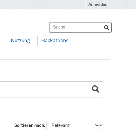
Anmelden
Nutzung
Hackathons
Sortieren nach