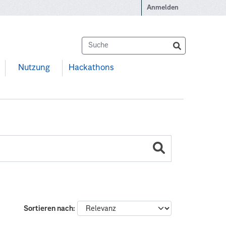
Anmelden
Nutzung
Hackathons
Sortieren nach