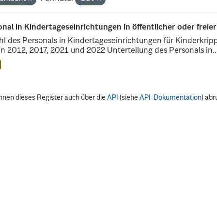
nal in Kindertageseinrichtungen in öffentlicher oder freie
l des Personals in Kindertageseinrichtungen für Kinderkrip
n 2012, 2017, 2021 und 2022 Unterteilung des Personals in..
nnen dieses Register auch über die
API
(siehe
API-Dokumentation
) abr