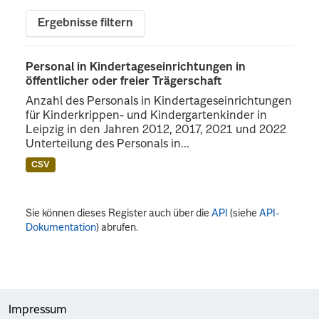
Ergebnisse filtern
Personal in Kindertageseinrichtungen in
öffentlicher oder freier Trägerschaft
Anzahl des Personals in Kindertageseinrichtungen
für Kinderkrippen- und Kindergartenkinder in
Leipzig in den Jahren 2012, 2017, 2021 und 2022
Unterteilung des Personals in...
CSV
Sie können dieses Register auch über die
API
(siehe
API-
Dokumentation
) abrufen.
Impressum