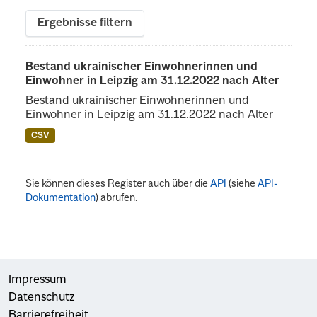
Ergebnisse filtern
Bestand ukrainischer Einwohnerinnen und
Einwohner in Leipzig am 31.12.2022 nach Alter
Bestand ukrainischer Einwohnerinnen und
Einwohner in Leipzig am 31.12.2022 nach Alter
CSV
Sie können dieses Register auch über die
API
(siehe
API-
Dokumentation
) abrufen.
Impressum
Datenschutz
Barrierefreiheit