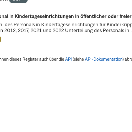
nal in Kindertageseinrichtungen in öffentlicher oder freie
l des Personals in Kindertageseinrichtungen für Kinderkrip
n 2012, 2017, 2021 und 2022 Unterteilung des Personals in..
nnen dieses Register auch über die
API
(siehe
API-Dokumentation
) abr