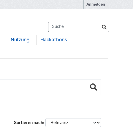
Anmelden
Nutzung
Hackathons
Sortieren nach