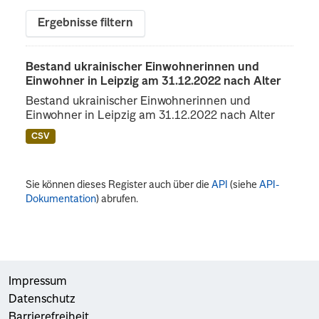
Ergebnisse filtern
Bestand ukrainischer Einwohnerinnen und
Einwohner in Leipzig am 31.12.2022 nach Alter
Bestand ukrainischer Einwohnerinnen und
Einwohner in Leipzig am 31.12.2022 nach Alter
CSV
Sie können dieses Register auch über die
API
(siehe
API-
Dokumentation
) abrufen.
Impressum
Datenschutz
Barrierefreiheit