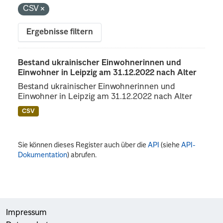
CSV
Ergebnisse filtern
Bestand ukrainischer Einwohnerinnen und
Einwohner in Leipzig am 31.12.2022 nach Alter
Bestand ukrainischer Einwohnerinnen und
Einwohner in Leipzig am 31.12.2022 nach Alter
CSV
Sie können dieses Register auch über die
API
(siehe
API-
Dokumentation
) abrufen.
Impressum