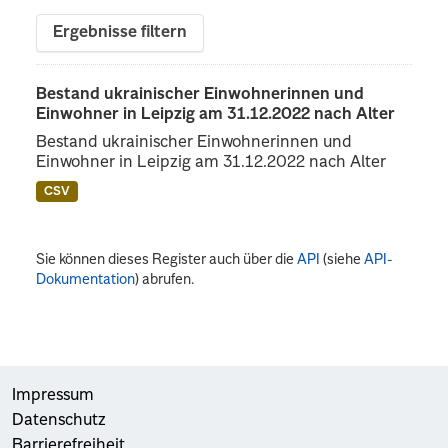
Ergebnisse filtern
Bestand ukrainischer Einwohnerinnen und
Einwohner in Leipzig am 31.12.2022 nach Alter
Bestand ukrainischer Einwohnerinnen und
Einwohner in Leipzig am 31.12.2022 nach Alter
CSV
Sie können dieses Register auch über die
API
(siehe
API-
Dokumentation
) abrufen.
Impressum
Datenschutz
Barrierefreiheit