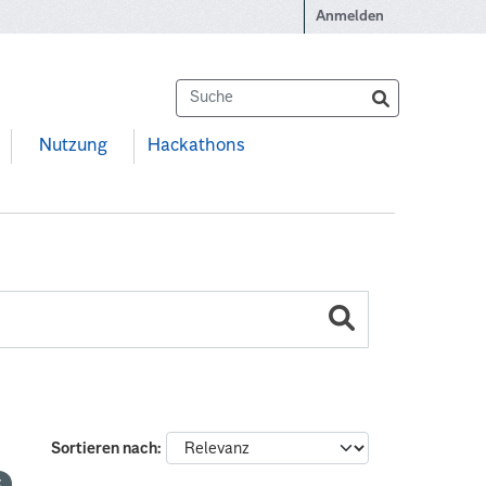
Anmelden
Nutzung
Hackathons
Sortieren nach