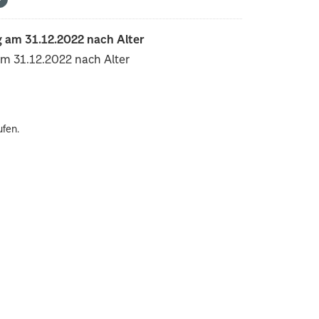
 am 31.12.2022 nach Alter
am 31.12.2022 nach Alter
ufen.