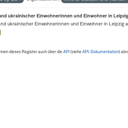
and ukrainischer Einwohnerinnen und Einwohner in Leipzig
nd ukrainischer Einwohnerinnen und Einwohner in Leipzig 
nnen dieses Register auch über die
API
(siehe
API-Dokumentation
) abr