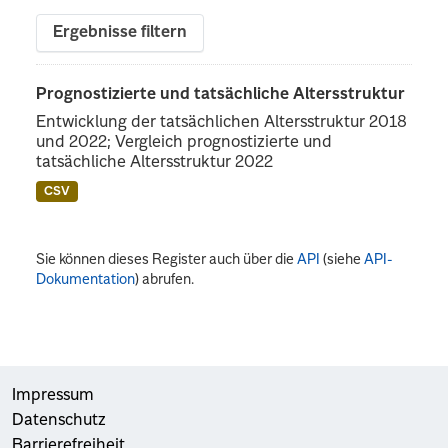
Ergebnisse filtern
Prognostizierte und tatsächliche Altersstruktur
Entwicklung der tatsächlichen Altersstruktur 2018
und 2022; Vergleich prognostizierte und
tatsächliche Altersstruktur 2022
CSV
Sie können dieses Register auch über die
API
(siehe
API-
Dokumentation
) abrufen.
Impressum
Datenschutz
Barrierefreiheit