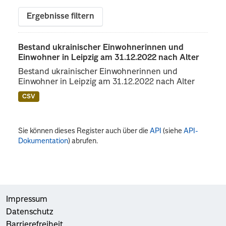
Ergebnisse filtern
Bestand ukrainischer Einwohnerinnen und
Einwohner in Leipzig am 31.12.2022 nach Alter
Bestand ukrainischer Einwohnerinnen und
Einwohner in Leipzig am 31.12.2022 nach Alter
CSV
Sie können dieses Register auch über die
API
(siehe
API-
Dokumentation
) abrufen.
Impressum
Datenschutz
Barrierefreiheit