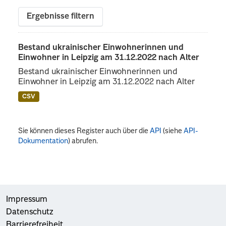
Ergebnisse filtern
Bestand ukrainischer Einwohnerinnen und
Einwohner in Leipzig am 31.12.2022 nach Alter
Bestand ukrainischer Einwohnerinnen und
Einwohner in Leipzig am 31.12.2022 nach Alter
CSV
Sie können dieses Register auch über die
API
(siehe
API-
Dokumentation
) abrufen.
Impressum
Datenschutz
Barrierefreiheit