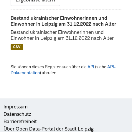
Ergebnisse filtern
Bestand ukrainischer Einwohnerinnen und
Einwohner in Leipzig am 31.12.2022 nach Alter
Bestand ukrainischer Einwohnerinnen und
Einwohner in Leipzig am 31.12.2022 nach Alter
CSV
Sie können dieses Register auch über die
API
(siehe
API-
Dokumentation
) abrufen.
Impressum
Datenschutz
Barrierefreiheit
Über Open Data-Portal der Stadt Leipzig