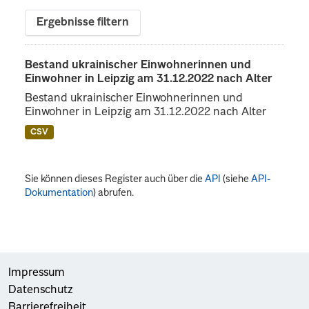
Ergebnisse filtern
Bestand ukrainischer Einwohnerinnen und
Einwohner in Leipzig am 31.12.2022 nach Alter
Bestand ukrainischer Einwohnerinnen und
Einwohner in Leipzig am 31.12.2022 nach Alter
CSV
Sie können dieses Register auch über die
API
(siehe
API-
Dokumentation
) abrufen.
Impressum
Datenschutz
Barrierefreiheit