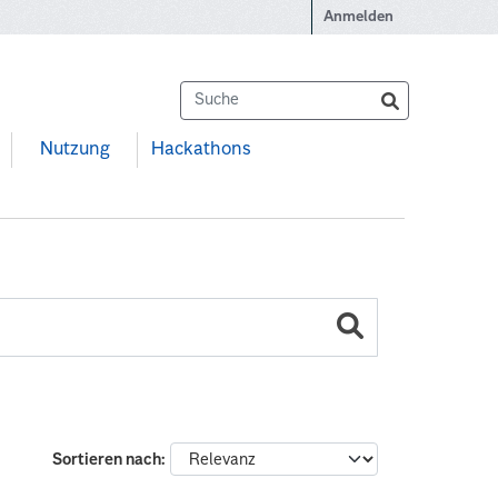
Anmelden
Nutzung
Hackathons
Sortieren nach