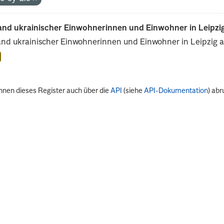
and ukrainischer Einwohnerinnen und Einwohner in Leipzig
nd ukrainischer Einwohnerinnen und Einwohner in Leipzig 
nnen dieses Register auch über die
API
(siehe
API-Dokumentation
) abr