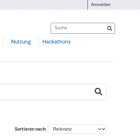
Anmelden
Nutzung
Hackathons
Sortieren nach