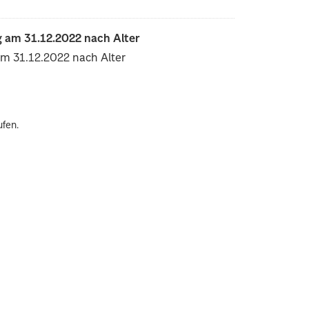
 am 31.12.2022 nach Alter
am 31.12.2022 nach Alter
ufen.