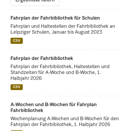
Ergebnisse filtern
Fahrplan der Fahrbibliothek für Schulen
Fahrplan und Haltestellen der Fahrbibliothek an
Leipziger Schulen, Januar bis August 2023
CSV
Fahrplan der Fahrbibliothek
Fahrplan der Fahrbibliothek, Haltestellen und
Standzeiten für A-Woche und B-Woche, 1.
Halbjahr 2026
CSV
A-Wochen und B-Wochen für Fahrplan
Fahrbibliothek
Wochenplanung A-Wochen und B-Wochen für den
Fahrplan der Fahrbibliothek, 1. Halbjahr 2026