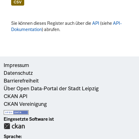
CSV
Sie können dieses Register auch über die
API
(siehe
API-
Dokumentation
) abrufen.
Impressum
Datenschutz
Barrierefreiheit
Über Open Data-Portal der Stadt Leipzig
CKAN API
CKAN Vereinigung
Eingesetzte Software ist
Sprache