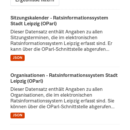
Ergebnisse filtern
Sitzungskalender - Ratsinformationssystem
Stadt Leipzig (OParl)
Dieser Datensatz enthält Angaben zu allen
Sitzungsterminen, die im elektronischen
Ratsinformationssystem Leipzig erfasst sind. Er
kann über die OParl-Schnittstelle abgerufen...
JSON
Organisationen - Ratsinformationssystem Stadt
Leipzig (OParl)
Dieser Datensatz enthält Angaben zu allen
Organisationen, die im elektronischen
Ratsinformationssystem Leipzig erfasst sind. Sie
können über die OParl-Schnittstelle abgerufen...
JSON