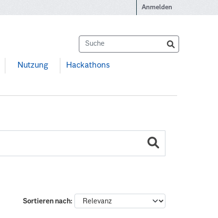
Anmelden
Nutzung
Hackathons
Sortieren nach