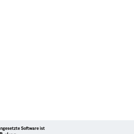
ingesetzte Software ist