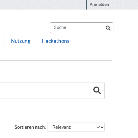
Anmelden
Nutzung
Hackathons
Sortieren nach