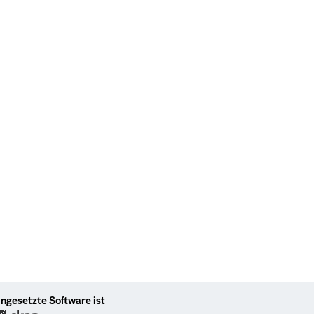
ingesetzte Software ist