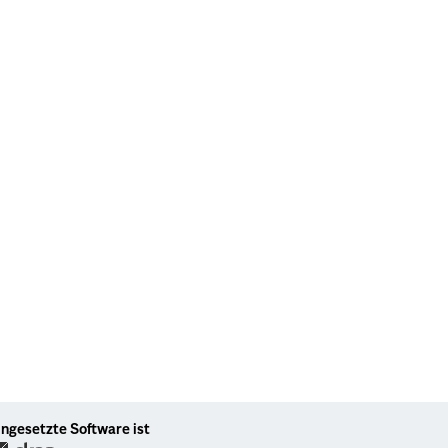
ingesetzte Software ist