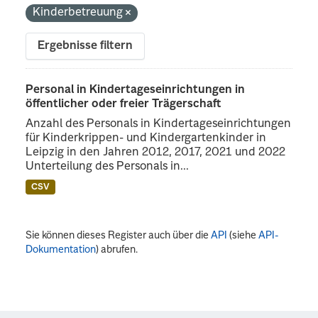
Kinderbetreuung
Ergebnisse filtern
Personal in Kindertageseinrichtungen in
öffentlicher oder freier Trägerschaft
Anzahl des Personals in Kindertageseinrichtungen
für Kinderkrippen- und Kindergartenkinder in
Leipzig in den Jahren 2012, 2017, 2021 und 2022
Unterteilung des Personals in...
CSV
Sie können dieses Register auch über die
API
(siehe
API-
Dokumentation
) abrufen.