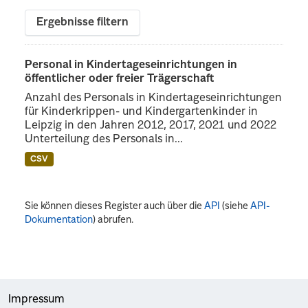
Ergebnisse filtern
Personal in Kindertageseinrichtungen in
öffentlicher oder freier Trägerschaft
Anzahl des Personals in Kindertageseinrichtungen
für Kinderkrippen- und Kindergartenkinder in
Leipzig in den Jahren 2012, 2017, 2021 und 2022
Unterteilung des Personals in...
CSV
Sie können dieses Register auch über die
API
(siehe
API-
Dokumentation
) abrufen.
Impressum