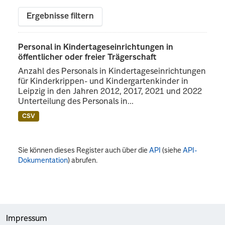
Ergebnisse filtern
Personal in Kindertageseinrichtungen in
öffentlicher oder freier Trägerschaft
Anzahl des Personals in Kindertageseinrichtungen
für Kinderkrippen- und Kindergartenkinder in
Leipzig in den Jahren 2012, 2017, 2021 und 2022
Unterteilung des Personals in...
CSV
Sie können dieses Register auch über die
API
(siehe
API-
Dokumentation
) abrufen.
Impressum