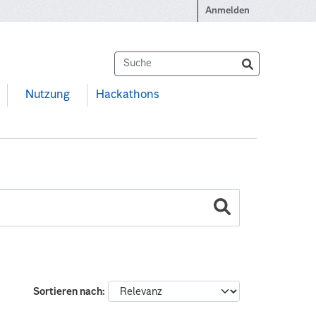
Anmelden
Nutzung
Hackathons
Sortieren nach