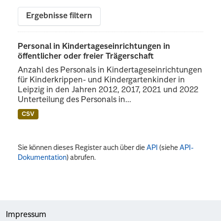
Ergebnisse filtern
Personal in Kindertageseinrichtungen in
öffentlicher oder freier Trägerschaft
Anzahl des Personals in Kindertageseinrichtungen
für Kinderkrippen- und Kindergartenkinder in
Leipzig in den Jahren 2012, 2017, 2021 und 2022
Unterteilung des Personals in...
CSV
Sie können dieses Register auch über die
API
(siehe
API-
Dokumentation
) abrufen.
Impressum