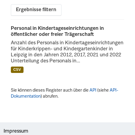
Ergebnisse filtern
Personal in Kindertageseinrichtungen in
öffentlicher oder freier Trägerschaft
Anzahl des Personals in Kindertageseinrichtungen
für Kinderkrippen- und Kindergartenkinder in
Leipzig in den Jahren 2012, 2017, 2021 und 2022
Unterteilung des Personals in...
CSV
Sie können dieses Register auch über die
API
(siehe
API-
Dokumentation
) abrufen.
Impressum