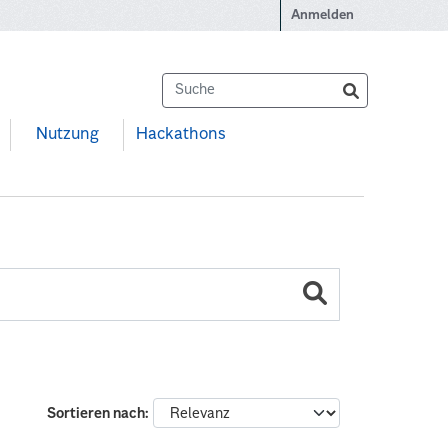
Anmelden
Nutzung
Hackathons
Sortieren nach