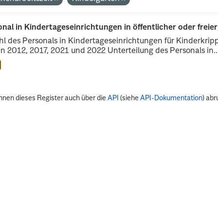
nal in Kindertageseinrichtungen in öffentlicher oder freie
l des Personals in Kindertageseinrichtungen für Kinderkrip
n 2012, 2017, 2021 und 2022 Unterteilung des Personals in..
nnen dieses Register auch über die
API
(siehe
API-Dokumentation
) abr