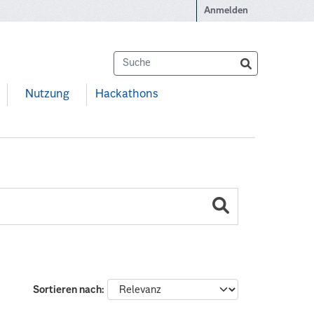
Anmelden
Nutzung
Hackathons
Sortieren nach