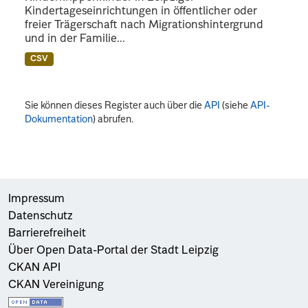
Kindertageseinrichtungen in öffentlicher oder
freier Trägerschaft nach Migrationshintergrund
und in der Familie...
CSV
Sie können dieses Register auch über die
API
(siehe
API-
Dokumentation
) abrufen.
Impressum
Datenschutz
Barrierefreiheit
Über Open Data-Portal der Stadt Leipzig
CKAN API
CKAN Vereinigung