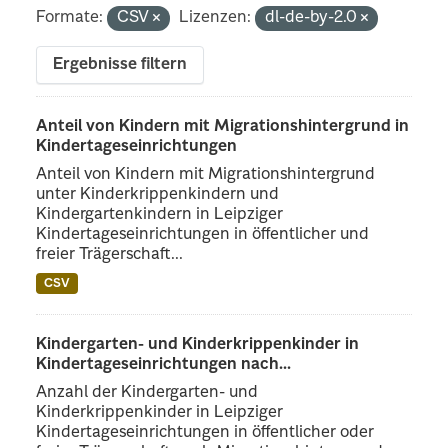
Formate:
CSV
Lizenzen:
dl-de-by-2.0
Ergebnisse filtern
Anteil von Kindern mit Migrationshintergrund in
Kindertageseinrichtungen
Anteil von Kindern mit Migrationshintergrund
unter Kinderkrippenkindern und
Kindergartenkindern in Leipziger
Kindertageseinrichtungen in öffentlicher und
freier Trägerschaft...
CSV
Kindergarten- und Kinderkrippenkinder in
Kindertageseinrichtungen nach...
Anzahl der Kindergarten- und
Kinderkrippenkinder in Leipziger
Kindertageseinrichtungen in öffentlicher oder