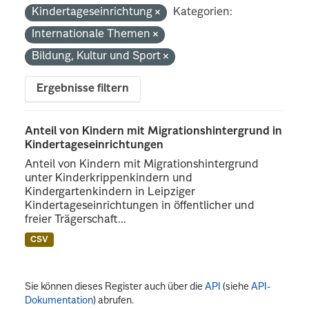
Kindertageseinrichtung
Kategorien:
Internationale Themen
Bildung, Kultur und Sport
Ergebnisse filtern
Anteil von Kindern mit Migrationshintergrund in
Kindertageseinrichtungen
Anteil von Kindern mit Migrationshintergrund
unter Kinderkrippenkindern und
Kindergartenkindern in Leipziger
Kindertageseinrichtungen in öffentlicher und
freier Trägerschaft...
CSV
Sie können dieses Register auch über die
API
(siehe
API-
Dokumentation
) abrufen.