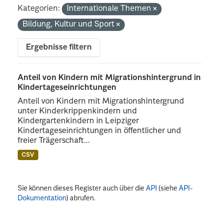
Kategorien:
Internationale Themen
Bildung, Kultur und Sport
Ergebnisse filtern
Anteil von Kindern mit Migrationshintergrund in
Kindertageseinrichtungen
Anteil von Kindern mit Migrationshintergrund
unter Kinderkrippenkindern und
Kindergartenkindern in Leipziger
Kindertageseinrichtungen in öffentlicher und
freier Trägerschaft...
CSV
Sie können dieses Register auch über die
API
(siehe
API-
Dokumentation
) abrufen.